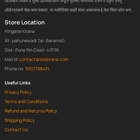
डिलिव्हरी मिळेल व तुम्ही डिलिव्हरीबॉय कडून तुमच्या सामानाचे वजन व एकूण वस्तू
ऑर्डरप्रमाणे चेक करू शकता. या व्यतिरिक्त काही शंका असल्यास ई मेल किंवा फोन करा.
Store Location
Hingane Kirana
At- pahunewadi Tal- Baramati
Dist- Pune Pin Coad- 413116.
Mail Id:
contact@ssskirana.com
Phone no:
9921798431
Useful Links
Privacy Policy
Terms and Conditions
Refund and Returns Policy
Shipping Policy
Contact Us