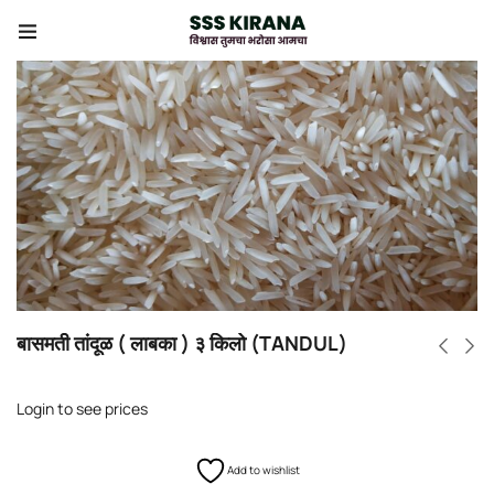
बासमती तांदूळ ( लाबका ) ३ किलो (TANDUL)
Login to see prices
Add to wishlist