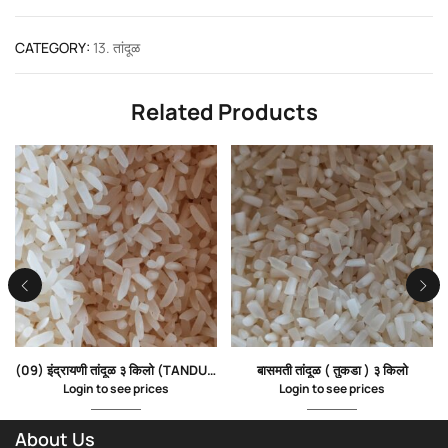
CATEGORY:
13. तांदूळ
Related Products
(09) इंद्रायणी तांदूळ ३ किलो (TANDUL)
बासमती तांदूळ ( तुकडा ) ३ किलो
Login to see prices
Login to see prices
About Us