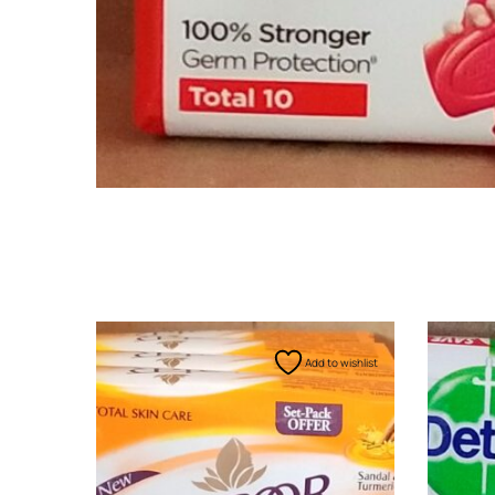
Add to wishlist