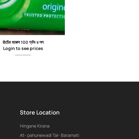
डेटॉल साबण 100 ग्रॅम ४ नग
Login to see prices
Store Location
Hingane Kirana
At- pahunewadi Tal- Baramati