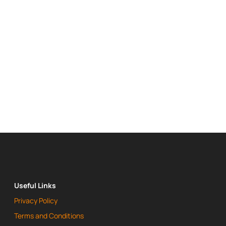
Useful Links
Privacy Policy
Terms and Conditions