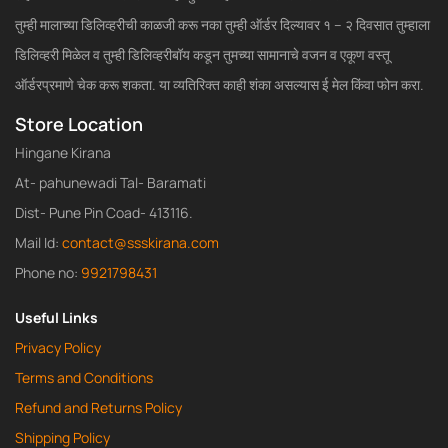
तुम्ही मालाच्या डिलिव्हरीची काळजी करू नका तुम्ही ऑर्डर दिल्यावर १ – २ दिवसात तुम्हाला
डिलिव्हरी मिळेल व तुम्ही डिलिव्हरीबॉय कडून तुमच्या सामानाचे वजन व एकूण वस्तू
ऑर्डरप्रमाणे चेक करू शकता. या व्यतिरिक्त काही शंका असल्यास ई मेल किंवा फोन करा.
Store Location
Hingane Kirana
At- pahunewadi Tal- Baramati
Dist- Pune Pin Coad- 413116.
Mail Id:
contact@ssskirana.com
Phone no:
9921798431
Useful Links
Privacy Policy
Terms and Conditions
Refund and Returns Policy
Shipping Policy