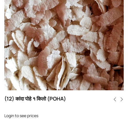
(12) कांदा पोहे १ किलो (POHA)
Login to see prices